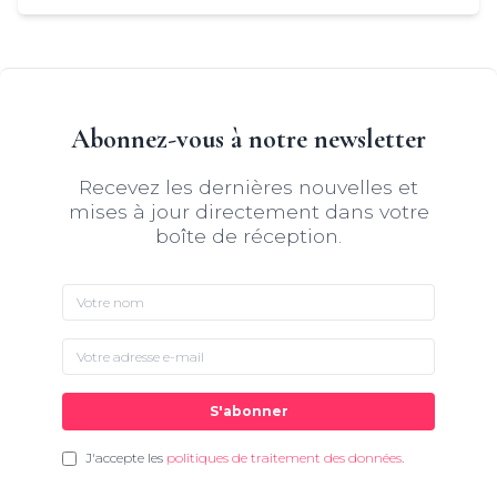
Abonnez-vous à notre newsletter
Recevez les dernières nouvelles et
mises à jour directement dans votre
boîte de réception.
S'abonner
J'accepte les
politiques de traitement des données
.