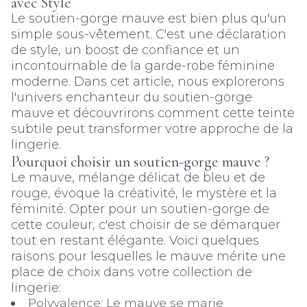
avec Style
Le soutien-gorge mauve est bien plus qu'un
simple sous-vêtement. C'est une déclaration
de style, un boost de confiance et un
incontournable de la garde-robe féminine
moderne. Dans cet article, nous explorerons
l'univers enchanteur du soutien-gorge
mauve et découvrirons comment cette teinte
subtile peut transformer votre approche de la
lingerie.
Pourquoi choisir un soutien-gorge mauve ?
Le mauve, mélange délicat de bleu et de
rouge, évoque la créativité, le mystère et la
féminité. Opter pour un soutien-gorge de
cette couleur, c'est choisir de se démarquer
tout en restant élégante. Voici quelques
raisons pour lesquelles le mauve mérite une
place de choix dans votre collection de
lingerie:
Polyvalence: Le mauve se marie