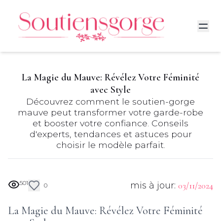
La Magie du Mauve: Révélez Votre Féminité
avec Style
Découvrez comment le soutien-gorge
mauve peut transformer votre garde-robe
et booster votre confiance. Conseils
d'experts, tendances et astuces pour
choisir le modèle parfait.
501
mis à jour:
03/11/2024
0
La Magie du Mauve: Révélez Votre Féminité