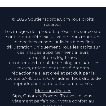
©
2026
Soutiensgorge.Com Tous droits
réservés.
Les images des produits présentés sur ce site
sont la propriété exclusive de leurs marques
respectives et sont utilisées à des fins
d'illustration uniquement. Tous les droits sur
ces images appartiennent à leurs
propriétaires légitimes.
Le contenu éditorial de ce blog, incluant les
textes, articles et autres éléments
rédactionnels, est créé et produit par la
société SARL Esprit Grenadine. Tous droits de
reproduction et de diffusion réservés.
Mentions légales
Sips, Culottes, Boxers : Trouvez le sous-
vêtement parfait pour votre confort au