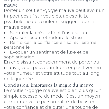
mauve
Porter un soutien-gorge mauve peut avoir un
impact positif sur votre état d'esprit. La
psychologie des couleurs suggère que le
mauve peut:
Stimuler la créativité et l'inspiration
Apaiser l'esprit et réduire le stress
Renforcer la confiance en soi et l'estime
personnelle
Évoquer un sentiment de luxe et de
sophistication
En choisissant consciemment de porter du
mauve, vous pouvez influencer positivement
votre humeur et votre attitude tout au long
de la journée.
Conclusion: Embrassez la magie du mauve
Le soutien-gorge mauve est bien plus qu'un
simple accessoire de mode. C'est un moyen
d'exprimer votre personnalité, de booster
votre confiance et d'ajouter une touche de