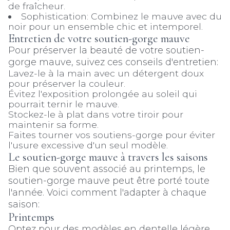
de fraîcheur.
Sophistication: Combinez le mauve avec du
noir pour un ensemble chic et intemporel.
Entretien de votre soutien-gorge mauve
Pour préserver la beauté de votre soutien-
gorge mauve, suivez ces conseils d'entretien:
Lavez-le à la main avec un détergent doux
pour préserver la couleur.
Évitez l'exposition prolongée au soleil qui
pourrait ternir le mauve.
Stockez-le à plat dans votre tiroir pour
maintenir sa forme.
Faites tourner vos soutiens-gorge pour éviter
l'usure excessive d'un seul modèle.
Le soutien-gorge mauve à travers les saisons
Bien que souvent associé au printemps, le
soutien-gorge mauve peut être porté toute
l'année. Voici comment l'adapter à chaque
saison:
Printemps
Optez pour des modèles en dentelle légère