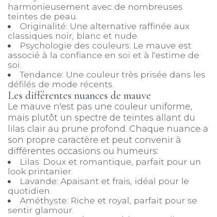
harmonieusement avec de nombreuses
teintes de peau.
Originalité: Une alternative raffinée aux
classiques noir, blanc et nude.
Psychologie des couleurs: Le mauve est
associé à la confiance en soi et à l'estime de
soi.
Tendance: Une couleur très prisée dans les
défilés de mode récents.
Les différentes nuances de mauve
Le mauve n'est pas une couleur uniforme,
mais plutôt un spectre de teintes allant du
lilas clair au prune profond. Chaque nuance a
son propre caractère et peut convenir à
différentes occasions ou humeurs:
Lilas: Doux et romantique, parfait pour un
look printanier.
Lavande: Apaisant et frais, idéal pour le
quotidien.
Améthyste: Riche et royal, parfait pour se
sentir glamour.