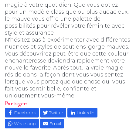
magie à votre quotidien. Que vous optiez
pour un modèle classique ou plus audacieux,
le mauve vous offre une palette de
possibilités pour révéler votre féminité avec
style et assurance.
N'hésitez pas à expérimenter avec différentes
nuances et styles de soutiens-gorge mauves.
Vous découvrirez peut-être que cette couleur
enchanteresse deviendra rapidement votre
nouvelle favorite. Après tout, la vraie magie
réside dans la façon dont vous vous sentez
lorsque vous portez quelque chose qui vous
fait vous sentir belle, confiante et
uniquement vous-même.
Partager:
Facebook
Twitter
Linkedin
Whatsapp
Email