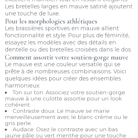
Les bretelles larges en mauve satiné ajoutent
une touche de luxe.
Pour les morphologies athlétiques
Les brassières sportives en mauve allient
fonctionnalité et style. Pour plus de féminité,
essayez les modèles avec des détails en
dentelle ou des bretelles croisées dans le dos.
Comment assortir votre soutien-gorge mauve
Le mauve est une couleur versatile qui se
prête à de nombreuses combinaisons. Voici
quelques idées pour créer des ensembles
harmonieux:
Ton sur ton: Associez votre soutien-gorge
mauve à une culotte assortie pour un look
cohérent.
Contraste doux: Le mauve se marie
merveilleusement avec le blanc crème ou le
gris perle.
Audace: Osez le contraste avec un bas
jaune pâle ou vert menthe pour une touche