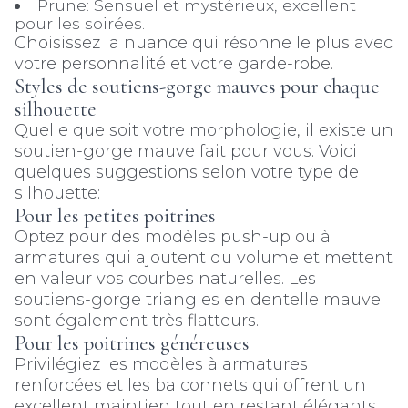
Prune: Sensuel et mystérieux, excellent
pour les soirées.
Choisissez la nuance qui résonne le plus avec
votre personnalité et votre garde-robe.
Styles de soutiens-gorge mauves pour chaque
silhouette
Quelle que soit votre morphologie, il existe un
soutien-gorge mauve fait pour vous. Voici
quelques suggestions selon votre type de
silhouette:
Pour les petites poitrines
Optez pour des modèles push-up ou à
armatures qui ajoutent du volume et mettent
en valeur vos courbes naturelles. Les
soutiens-gorge triangles en dentelle mauve
sont également très flatteurs.
Pour les poitrines généreuses
Privilégiez les modèles à armatures
renforcées et les balconnets qui offrent un
excellent maintien tout en restant élégants.