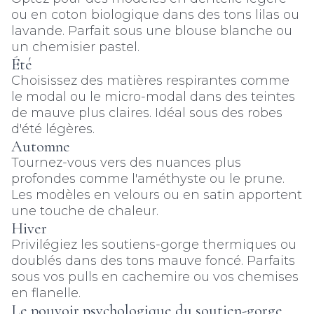
ou en coton biologique dans des tons lilas ou
lavande. Parfait sous une blouse blanche ou
un chemisier pastel.
Été
Choisissez des matières respirantes comme
le modal ou le micro-modal dans des teintes
de mauve plus claires. Idéal sous des robes
d'été légères.
Automne
Tournez-vous vers des nuances plus
profondes comme l'améthyste ou le prune.
Les modèles en velours ou en satin apportent
une touche de chaleur.
Hiver
Privilégiez les soutiens-gorge thermiques ou
doublés dans des tons mauve foncé. Parfaits
sous vos pulls en cachemire ou vos chemises
en flanelle.
Le pouvoir psychologique du soutien-gorge