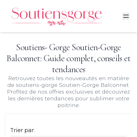
Soutiens- Gorge
Soutien-Gorge
Balconnet
: Guide complet, conseils et
tendances
Retrouvez toutes les nouveautés en matière
de soutiens-gorge
Soutien-Gorge Balconnet
.
Profitez de nos offres exclusives et découvrez
les dernières tendances pour sublimer votre
poitrine.
Trier par: