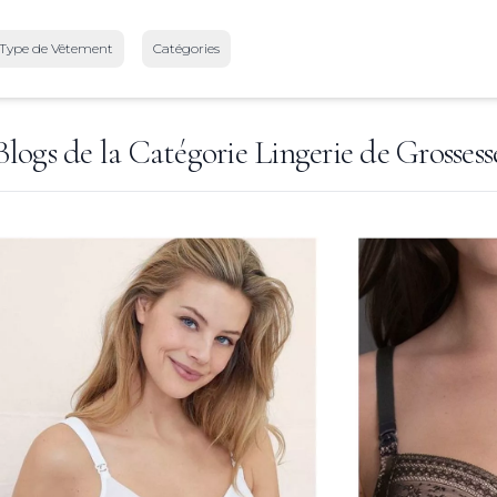
Type de Vêtement
Catégories
Blogs de la Catégorie
Lingerie de Grossess