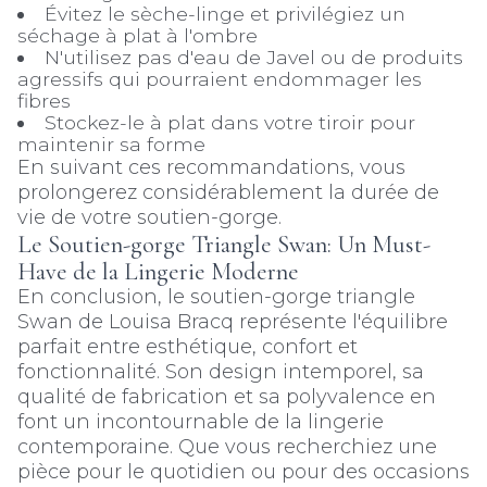
Évitez le sèche-linge et privilégiez un
séchage à plat à l'ombre
N'utilisez pas d'eau de Javel ou de produits
agressifs qui pourraient endommager les
fibres
Stockez-le à plat dans votre tiroir pour
maintenir sa forme
En suivant ces recommandations, vous
prolongerez considérablement la durée de
vie de votre soutien-gorge.
Le Soutien-gorge Triangle Swan: Un Must-
Have de la Lingerie Moderne
En conclusion, le soutien-gorge triangle
Swan de Louisa Bracq représente l'équilibre
parfait entre esthétique, confort et
fonctionnalité. Son design intemporel, sa
qualité de fabrication et sa polyvalence en
font un incontournable de la lingerie
contemporaine. Que vous recherchiez une
pièce pour le quotidien ou pour des occasions