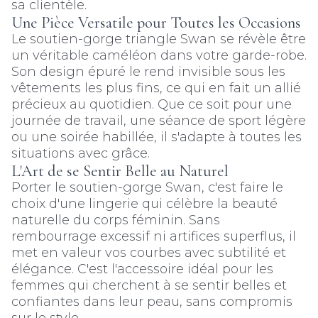
sa clientèle.
Une Pièce Versatile pour Toutes les Occasions
Le soutien-gorge triangle Swan se révèle être
un véritable caméléon dans votre garde-robe.
Son design épuré le rend invisible sous les
vêtements les plus fins, ce qui en fait un allié
précieux au quotidien. Que ce soit pour une
journée de travail, une séance de sport légère
ou une soirée habillée, il s'adapte à toutes les
situations avec grâce.
L'Art de se Sentir Belle au Naturel
Porter le soutien-gorge Swan, c'est faire le
choix d'une lingerie qui célèbre la beauté
naturelle du corps féminin. Sans
rembourrage excessif ni artifices superflus, il
met en valeur vos courbes avec subtilité et
élégance. C'est l'accessoire idéal pour les
femmes qui cherchent à se sentir belles et
confiantes dans leur peau, sans compromis