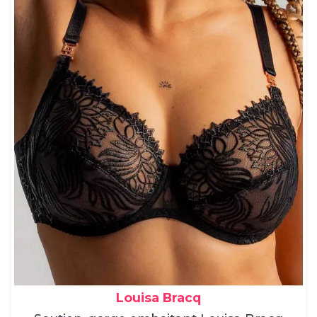
Louisa Bracq