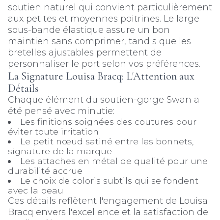
soutien naturel qui convient particulièrement
aux petites et moyennes poitrines. Le large
sous-bande élastique assure un bon
maintien sans comprimer, tandis que les
bretelles ajustables permettent de
personnaliser le port selon vos préférences.
La Signature Louisa Bracq: L'Attention aux
Détails
Chaque élément du soutien-gorge Swan a
été pensé avec minutie:
Les finitions soignées des coutures pour
éviter toute irritation
Le petit nœud satiné entre les bonnets,
signature de la marque
Les attaches en métal de qualité pour une
durabilité accrue
Le choix de coloris subtils qui se fondent
avec la peau
Ces détails reflètent l'engagement de Louisa
Bracq envers l'excellence et la satisfaction de