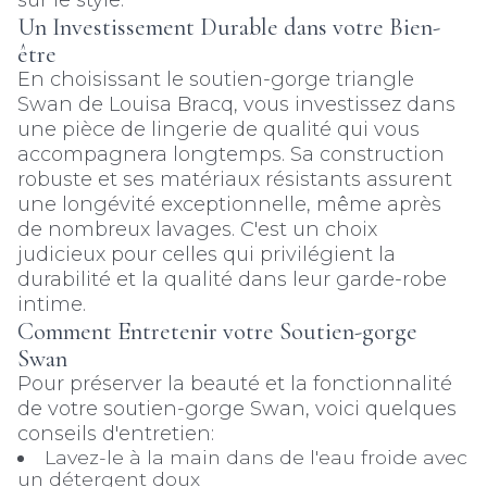
sur le style.
Un Investissement Durable dans votre Bien-
être
En choisissant le soutien-gorge triangle
Swan de Louisa Bracq, vous investissez dans
une pièce de lingerie de qualité qui vous
accompagnera longtemps. Sa construction
robuste et ses matériaux résistants assurent
une longévité exceptionnelle, même après
de nombreux lavages. C'est un choix
judicieux pour celles qui privilégient la
durabilité et la qualité dans leur garde-robe
intime.
Comment Entretenir votre Soutien-gorge
Swan
Pour préserver la beauté et la fonctionnalité
de votre soutien-gorge Swan, voici quelques
conseils d'entretien:
Lavez-le à la main dans de l'eau froide avec
un détergent doux