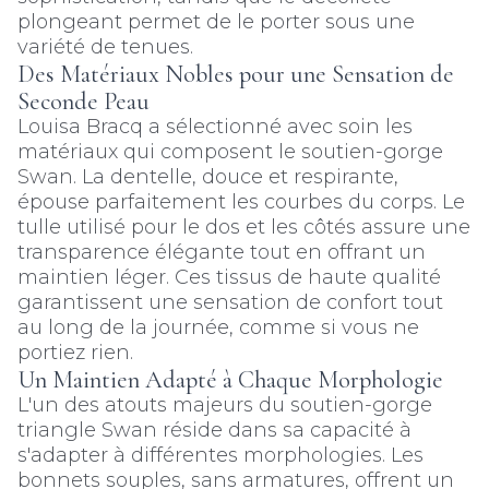
plongeant permet de le porter sous une
variété de tenues.
Des Matériaux Nobles pour une Sensation de
Seconde Peau
Louisa Bracq a sélectionné avec soin les
matériaux qui composent le soutien-gorge
Swan. La dentelle, douce et respirante,
épouse parfaitement les courbes du corps. Le
tulle utilisé pour le dos et les côtés assure une
transparence élégante tout en offrant un
maintien léger. Ces tissus de haute qualité
garantissent une sensation de confort tout
au long de la journée, comme si vous ne
portiez rien.
Un Maintien Adapté à Chaque Morphologie
L'un des atouts majeurs du soutien-gorge
triangle Swan réside dans sa capacité à
s'adapter à différentes morphologies. Les
bonnets souples, sans armatures, offrent un