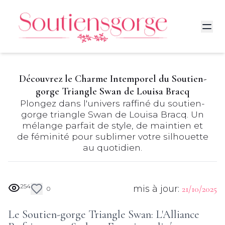
Découvrez le Charme Intemporel du Soutien-
gorge Triangle Swan de Louisa Bracq
Plongez dans l'univers raffiné du soutien-
gorge triangle Swan de Louisa Bracq. Un
mélange parfait de style, de maintien et
de féminité pour sublimer votre silhouette
au quotidien.
254
mis à jour:
21/10/2025
0
Le Soutien-gorge Triangle Swan: L'Alliance