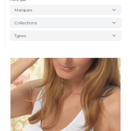
Marques
Collections
Types