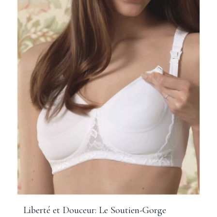
Liberté et Douceur: Le Soutien-Gorge