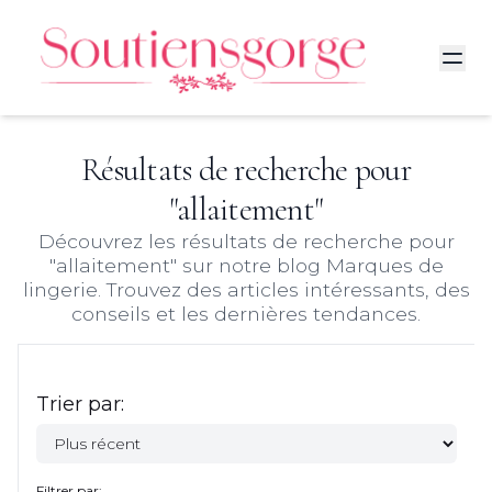
Résultats de recherche pour
"
allaitement
"
Découvrez les résultats de recherche pour
"
allaitement
" sur notre blog Marques de
lingerie. Trouvez des articles intéressants, des
conseils et les dernières tendances.
Trier par:
Filtrer par: