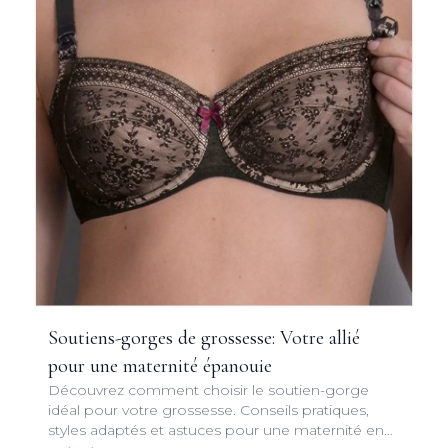
Soutiens-gorges de grossesse: Votre allié
pour une maternité épanouie
Découvrez comment choisir le soutien-gorge
idéal pour votre grossesse. Conseils pratiques,
styles adaptés et astuces pour une maternité en